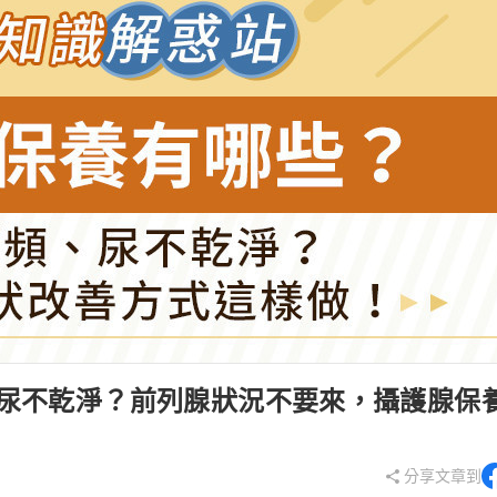
、尿不乾淨？前列腺狀況不要來，攝護腺保
分享文章到