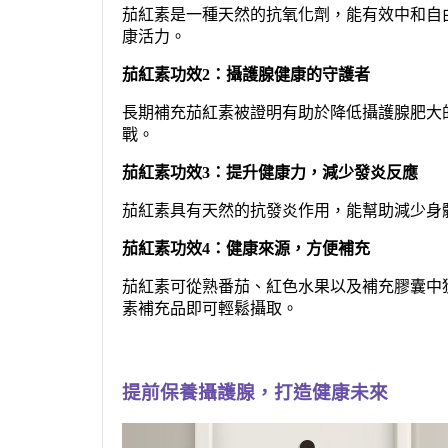
茄紅素是一種天然的抗氧化劑，能有效中和自
康活力。
茄紅素功效2：攝護腺健康的守護者
長期補充茄紅素被證明有助於降低攝護腺肥大
戰。
茄紅素功效3：提升健康力，減少發炎反應
茄紅素具有天然的抗發炎作用，能幫助減少身
茄紅素功效4：健康來源，方便補充
茄紅素可從熟番茄、紅色水果以及補充膠囊中
素補充品即可輕鬆攝取。
提前保養攝護腺，打造健康未來