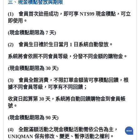
三
、
現金積點發放與期限
(1) 會員首次註冊成功，即可享 NT$99 現金積點，可立
即使用。
(現金積點期限為 7 天)
(2) 會員生日禮於生日當月 1 日系統自動發放。
系統將會依照不同會員等級，分發不同金額的購物金。
(現金積點期限為 30 天)
(3) 會員全館消費，不限訂單金額皆可享積點回饋，根
據不同會員等級，可享有不同回饋；
收貨日起算第 30 天，系統將自動回饋購物金到會員帳
號。
(現金積點期限為 90 天)
(4) 全館滿額活動之現金積點活動需依公告為主，
UNIQMAN 保有修改、變更、暫停活動之權利。