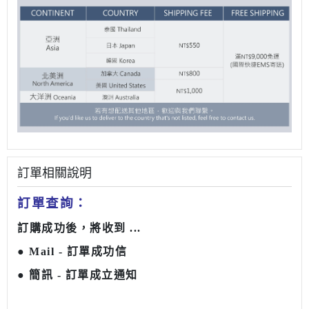
訂單相關說明
訂單查詢：
訂購成功後，將收到 ...
● Mail -
訂單成功信
● 簡訊 - 訂單成立通知