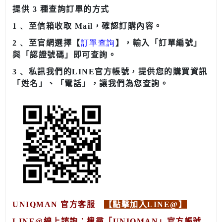
提供 3 種查詢訂單的方式
1
﹑ 至信箱收取 Mail，確認訂購內容。
2
﹑ 至官網選擇【
訂單查詢
】，輸入「訂單編號」
與「認證號碼」即可查詢。
3
﹑
私訊我們的LINE官方帳號
，提供您的購買資訊
「姓名」、「電話」，讓我們為您查詢。
UNIQMAN 官方客服
【點擊加入LINE@】
LINE@線上諮詢：搜尋「UNIQMAN
」官方帳號