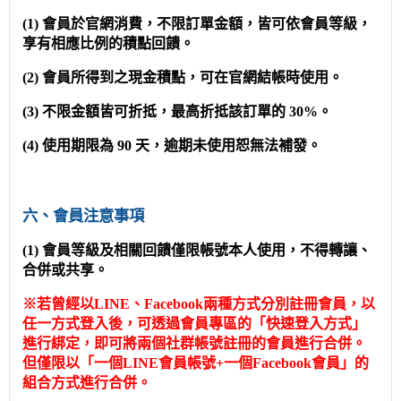
(1) 會員於官網消費，不限訂單金額，皆可依會員等級，
享有相應比例的積點回饋。
(2) 會員所得到之現金積點，可在官網結帳時使用。
(3) 不限金額皆可折抵
，最高折抵該訂單的
30%。
(4) 使用期限為 90 天，逾期未使用恕無法補發。
六、會員注意事項
(1) 會員等級及相關回饋僅限帳號本人使用，不得轉讓、
合併或共享。
※若曾經以LINE、Facebook兩種方式分別註冊會員，以
任一方式登入後，可透過會員專區的「快速登入方式」
進行綁定，即可將兩個社群帳號註冊的會員進行合併。
但僅限以「一個LINE會員帳號+一個Facebook會員」的
組合方式進行合併。