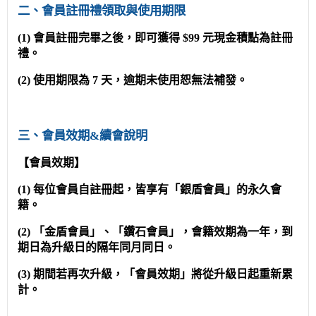
二、會員註冊禮領取與使用期限
(1) 會員註冊完畢之後，即可獲得 $99 元現金積點為註冊
禮。
(2) 使用期限為 7 天，逾期未使用恕無法補發。
三、會員效期&續會說明
【會員效期】
(1) 每位會員自註冊起，皆享有「銀盾會員」的永久會
籍。
(2) 「金盾會員」、「鑽石會員」，會籍效期為一年，到
期日為升級日的隔年同月同日。
(3) 期間若再次升級，「會員效期」將從升級日起重新累
計。