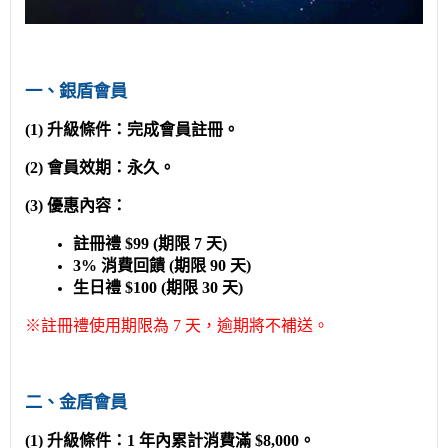
一、銀盾會員
(1) 升級條件：完成會員註冊。
(2) 會員效期：永久。
(3) 優惠內容：
註冊禮 $99 (期限 7 天)
3% 消費回饋 (期限 90 天)
生日禮 $100 (期限 30 天)
※註冊禮使用期限為 7 天，逾期將不補送。
二、金盾會員
(1) 升級條件：1 年內累計消費滿 $8,000。