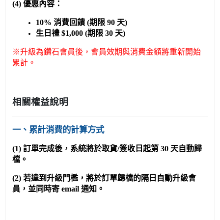
(4) 優惠內容：
10% 消費回饋 (期限 90 天)
生日禮 $1,000 (期限 30 天)
※升級為鑽石會員後，會員效期與消費金額將重新開始
累計。
相關權益說明
一、累計消費的計算方式
(1) 訂單完成後，系統將於取貨/簽收日起第 30 天自動歸
檔。
(2) 若達到升級門檻，將於訂單歸檔的隔日自動升級會
員，並同時寄 email 通知。