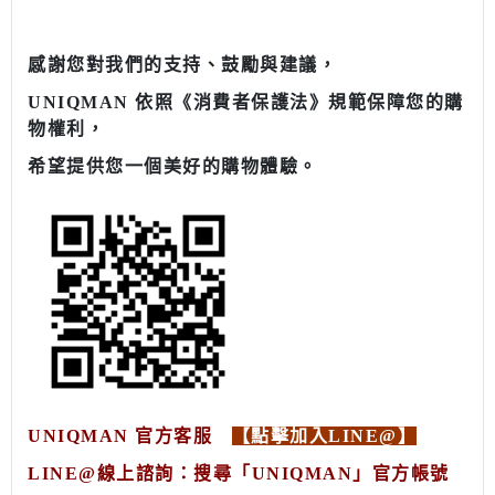
感謝您對我們的支持、鼓勵與建議，
UNIQMAN 依照《消費者保護法》規範保障您的購
物權利，
希望提供您一個美好的購物體驗。
UNIQMAN 官方客服
【點擊加入LINE@】
LINE@線上諮詢：搜尋「UNIQMAN
」官方帳號