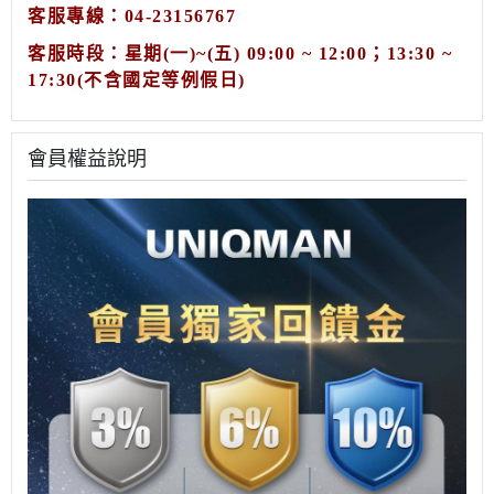
客服專線：04-23156767
客服時段：星期(一)~(五) 09:00 ~ 12:00；13:30 ~
17:30
(不含國定等例假日)
會員權益說明