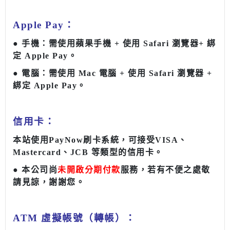
Apple Pay：
● 手機：需使用蘋果手機 + 使用 Safari 瀏覽器+ 綁
定 Apple Pay
。
●
電腦：需使用 Mac 電腦 + 使用 Safari 瀏覽器 +
綁定 Apple Pay
。
信用卡：
本站使用PayNow刷卡系統，可接受VISA、
Mastercard、JCB 等類型的信用卡。
●
本公司尚
未開啟分期付款
服務，若有不便之處敬
請見諒，謝謝您。
ATM 虛擬帳號（轉帳）：