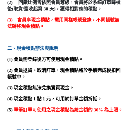
(2) 回饋比例皆依照會員等級，會員將於系統訂單歸檔
後(取貨/簽收起第 30 天)，獲得相對應的積點。
(3) 會員享現金積點，需用同樣帳號登錄，不同帳號無
法轉移現金積點。
二、現金積點辦法與說明
(1) 會員需登錄後方可使用現金積點。
(2) 會員退貨、取消訂單，現金積點將於手續完成後扣回
帳號中。
(3) 現金積點無法兌換實質現金。
(4) 現金積點 1 點 1 元，可用於訂單金額折抵。
(5)
單筆訂單可使用之現金積點為總金額的 30% 為上限。