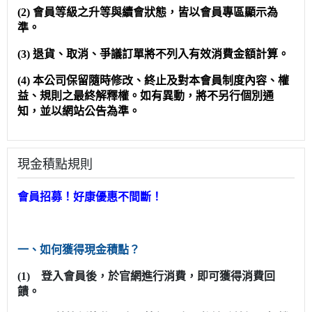
(2) 會員等級之升等與續會狀態，皆以會員專區顯示為
準。
(3) 退貨、取消、爭議訂單將不列入有效消費金額計算。
(4) 本公司保留隨時修改、終止及對本會員制度內容、權
益、規則之最終解釋權。如有異動，
將不另行個別通
知，並以網站公告為準。
現金積點規則
會員招募！好康優惠不間斷！
一、如何獲得現金積點？
(1) 登入會員後，於官網進行消費，即可獲得消費回
饋。