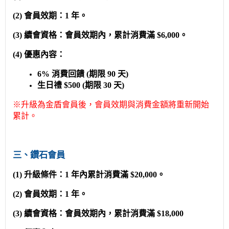
(2) 會員效期：1 年。
(3) 續會資格：會員效期內，累計消費滿 $6,000。
(4) 優惠內容：
6% 消費回饋 (期限 90 天)
生日禮 $500 (期限 30 天)
※升級為金盾會員後，會員效期與消費金額將重新開始
累計。
三、鑽石會員
(1) 升級條件：1 年內累計消費滿 $20,000。
(2) 會員效期：1 年。
(3) 續會資格：會員效期內，累計消費滿 $18,000