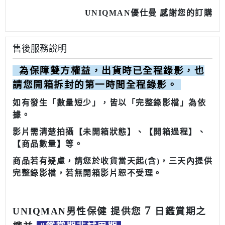
UNIQMAN
優仕曼
感謝您的訂購
售後服務說明
為保障雙方權益，出貨時已全程錄影，也
請您開箱拆封的第一時間全程錄影
。
如有發生「數量短少」，皆以「完整錄影檔」為依
據。
影片需清楚拍攝【未開箱狀態】、【開箱過程】、
【商品數量】等。
商品若有疑慮，請您於收貨當天起(含)，三天內提供
完整錄影檔，若無開箱影片恕不受理。
7
UNIQMAN男性保健 提供您
日鑑賞期之