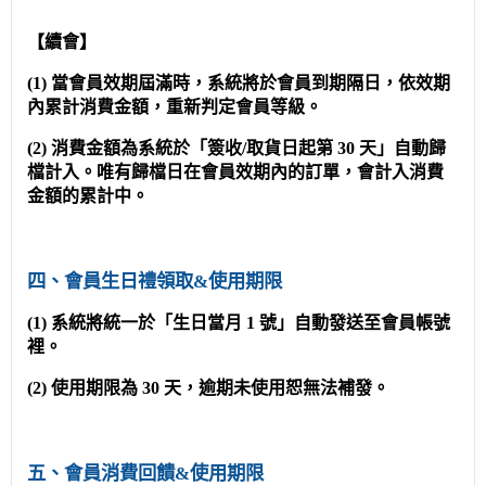
【續會】
(1) 當會員效期屆滿時，系統將於會員到期隔日，依效期
內累計消費金額，重新判定會員等級。
(2) 消費金額為系統於「簽收/取貨日起第 30 天」自動歸
檔計入。唯有歸檔日在會員效期內的訂單，會計入消費
金額的累計中。
四、會員生日禮領取&使用期限
(1) 系統將統一於「生日當月 1 號」自動發送至會員帳號
裡。
(2) 使用期限為 30 天，逾期未使用恕無法補發。
五、會員消費回饋&使用期限