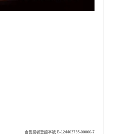
食品業者登錄字號 B-124403735-00000-7