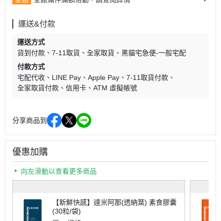
運送&付款
運送方式
貨到付款
7-11取貨
全家取貨
黑貓宅急便-一般宅配
付款方式
宅配代收
LINE Pay
Apple Pay
7-11取貨付款
全家取貨付款
信用卡
ATM 虛擬帳號
分享商品到
優惠加購
向左滑動以查看更多商品
【新鮮快感】達米阿那(透納葉) 素食膠囊
(30粒/袋)