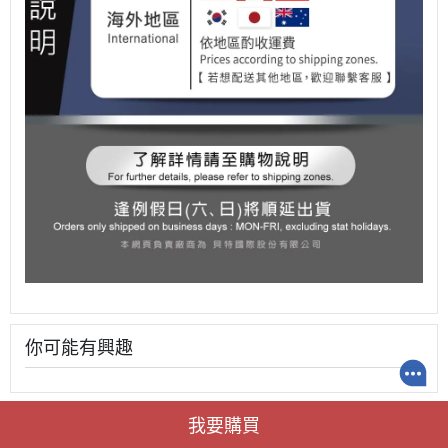
你可能有興趣
我要購買