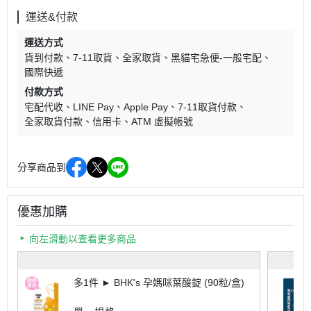
運送&付款
運送方式
貨到付款
7-11取貨
全家取貨
黑貓宅急便-一般宅配
國際快遞
付款方式
宅配代收
LINE Pay
Apple Pay
7-11取貨付款
全家取貨付款
信用卡
ATM 虛擬帳號
分享商品到
優惠加購
向左滑動以查看更多商品
多1件 ► BHK's 孕媽咪葉酸錠 (90粒/盒)