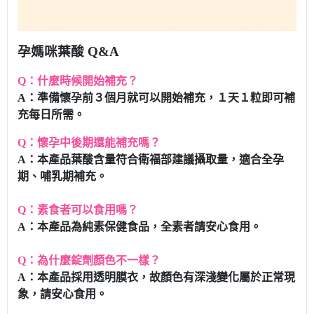
孕媽咪葉酸
Q&A
Q：什麼時候開始補充？
A：準備懷孕前３個月就可以開始補充，１天１粒即可補
充每日所需。
Q：懷孕中後期還能補充嗎？
A：本產品葉酸含量符合衛福部建議攝取量，適合全孕
期、哺乳期補充。
Q：素食者可以食用嗎？
A：本產品為純素保健食品，全素者請安心食用。
Q：為什麼錠劑顏色不一樣？
A：本產品採用透明膜衣，故顏色有深淺變化屬於正常現
象，請安心食用。