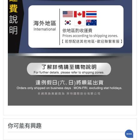
你可能有興趣