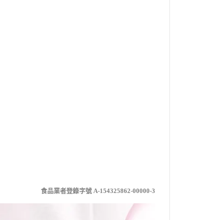
食品業者登錄字號 A-154325862-00000-3