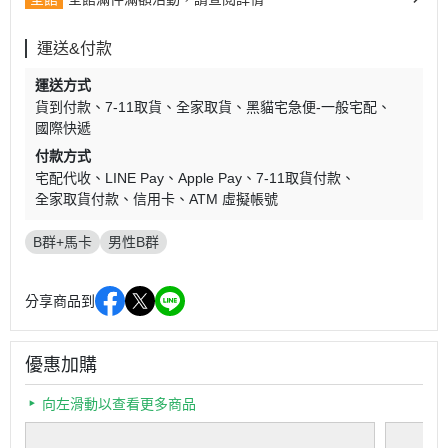
運送&付款
運送方式
貨到付款
7-11取貨
全家取貨
黑貓宅急便-一般宅配
國際快遞
付款方式
宅配代收
LINE Pay
Apple Pay
7-11取貨付款
全家取貨付款
信用卡
ATM 虛擬帳號
B群+馬卡
男性B群
分享商品到
優惠加購
向左滑動以查看更多商品