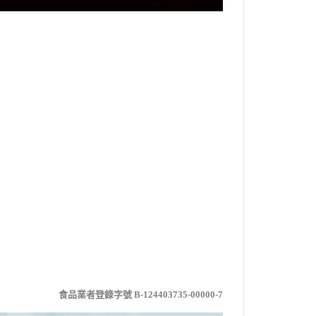
食品業者登錄字號 B-124403735-00000-7