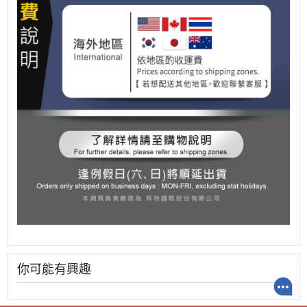
你可能有興趣