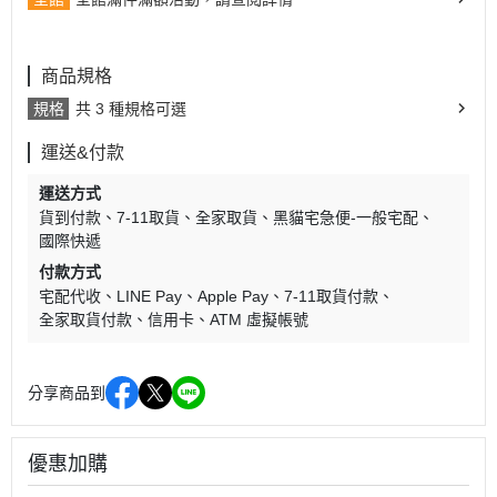
商品規格
規格
共 3 種規格可選
運送&付款
運送方式
貨到付款
7-11取貨
全家取貨
黑貓宅急便-一般宅配
國際快遞
付款方式
宅配代收
LINE Pay
Apple Pay
7-11取貨付款
全家取貨付款
信用卡
ATM 虛擬帳號
分享商品到
優惠加購