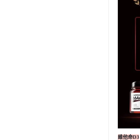
維他命D3