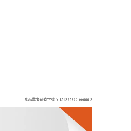
食品業者登錄字號 A-154325862-00000-3