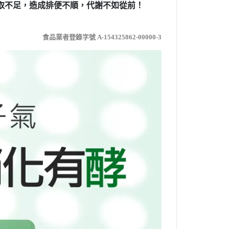
取不足，造成排便不順，代謝不如從前！
食品業者登錄字號 A-154325862-00000-3