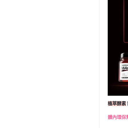
植萃酵素
體內環保