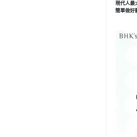
現代人最
簡單做好