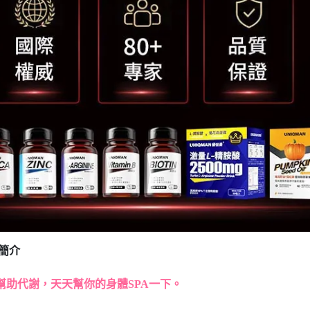
簡介
幫助代謝，天天幫你的身體SPA一下。