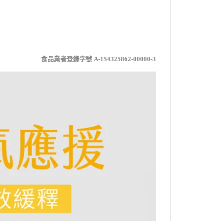
食品業者登錄字號 A-154325862-00000-3