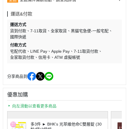
運送&付款
運送方式
貨到付款
7-11取貨
全家取貨
黑貓宅急便-一般宅配
國際快遞
付款方式
宅配代收
LINE Pay
Apple Pay
7-11取貨付款
全家取貨付款
信用卡
ATM 虛擬帳號
分享商品到
優惠加購
向左滑動以查看更多商品
多3件 ► BHK's 光萃維他命C雙層錠 (30