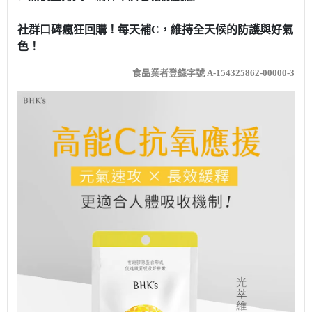
社群口碑瘋狂回購！每天補C，維持全天候的防護與好氣
色！
食品業者登錄字號 A-154325862-00000-3