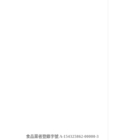
食品業者登錄字號 A-154325862-00000-3