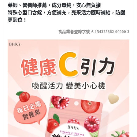
藥師、營養師推薦，成分單純，安心無負擔
特殊心型口含錠，方便補充，亮采活力隨時補給，防護
更到位！
食品業者登錄字號 A-154325862-00000-3