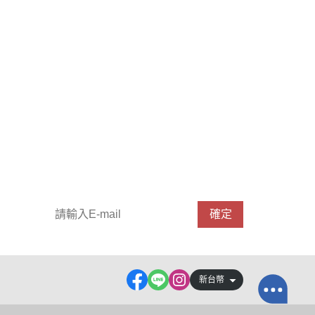
訂閱電子報
確定
新台幣