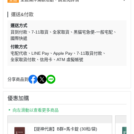
運送&付款
運送方式
貨到付款
7-11取貨
全家取貨
黑貓宅急便-一般宅配
國際快遞
付款方式
宅配代收
LINE Pay
Apple Pay
7-11取貨付款
全家取貨付款
信用卡
ATM 虛擬帳號
分享商品到
優惠加購
向左滑動以查看更多商品
【提神代謝】B群+馬卡錠 (30粒/袋)