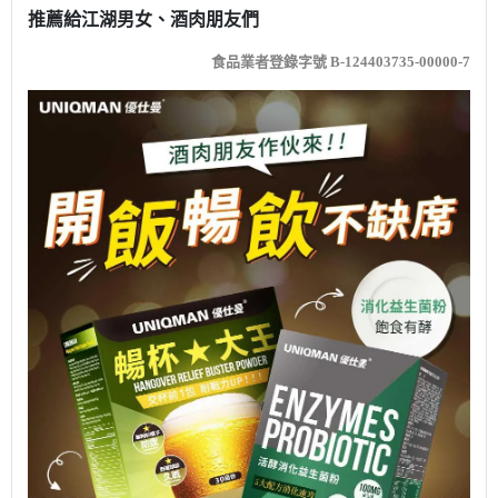
推薦給江湖男女、酒肉朋友們
食品業者登錄字號 B-124403735-00000-7