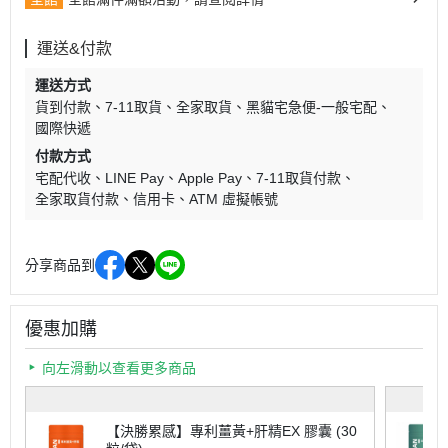
運送&付款
運送方式
貨到付款
7-11取貨
全家取貨
黑貓宅急便-一般宅配
國際快遞
付款方式
宅配代收
LINE Pay
Apple Pay
7-11取貨付款
全家取貨付款
信用卡
ATM 虛擬帳號
分享商品到
優惠加購
向左滑動以查看更多商品
【決勝累感】專利薑黃+肝精EX 膠囊 (30